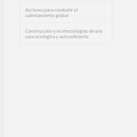
Acciones para combatir el
calentamiento global
Construcción y ecotecnologías de una
casa ecológica y autosuficiente