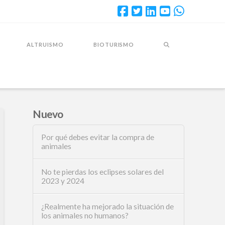
ALTRUISMO
BIOTURISMO
Nuevo
Por qué debes evitar la compra de
animales
No te pierdas los eclipses solares del
2023 y 2024
¿Realmente ha mejorado la situación de
los animales no humanos?