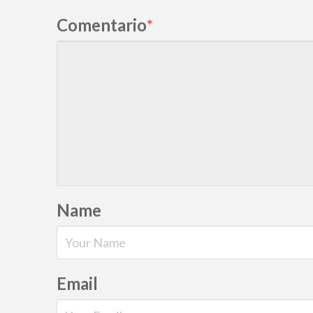
Comentario
*
Name
Email