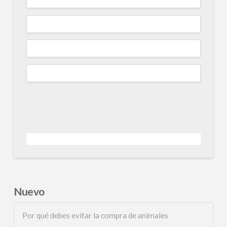
Nuevo
Por qué debes evitar la compra de animales