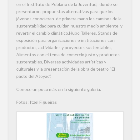
en el Instituto de Poblano de la Juventud, donde se
presentaron propuestas alternativas para que los
jóvenes conocieran de primera mano los caminos de la
sustentabilidad para cuidar nuestro medio ambiente y
revertir el cambio climático.
Hubo Talleres, Stands de
exposición para organizaciones e instituciones con
productos, actividades y proyectos sustentables,
Alimentos con el tema de comercio justo y productos
sustentables, Diversas actividades artísticas y
culturales y la presentación de la obra de teatro “El
pacto del Atoyac”.
Conoce un poco más en la siguiente galería.
Fotos: Itzel Figueiras