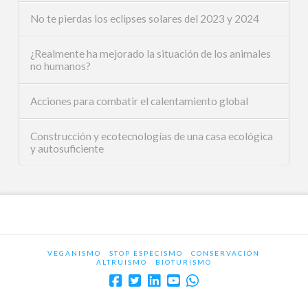
No te pierdas los eclipses solares del 2023 y 2024
¿Realmente ha mejorado la situación de los animales
no humanos?
Acciones para combatir el calentamiento global
Construcción y ecotecnologías de una casa ecológica
y autosuficiente
VEGANISMO
STOP ESPECISMO
CONSERVACIÓN
ALTRUISMO
BIOTURISMO