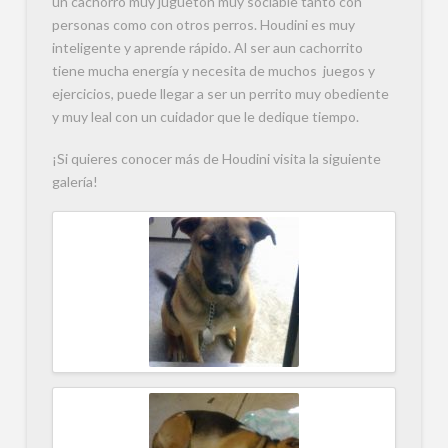
un cachorro muy juguetón muy sociable tanto con
personas como con otros perros. Houdini es muy
inteligente y aprende rápido. Al ser aun cachorrito
tiene mucha energía y necesita de muchos juegos y
ejercicios, puede llegar a ser un perrito muy obediente
y muy leal con un cuidador que le dedique tiempo.
¡Si quieres conocer más de Houdini visita la siguiente
galería!