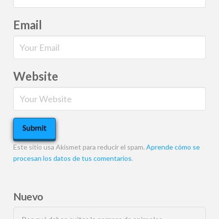
Email
Website
Este sitio usa Akismet para reducir el spam.
Aprende cómo se
procesan los datos de tus comentarios
.
Nuevo