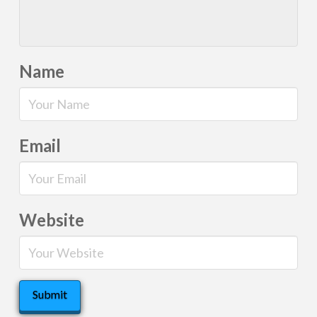
Name
Email
Website