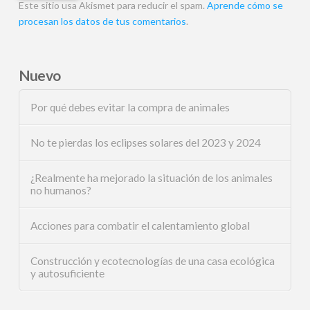
Este sitio usa Akismet para reducir el spam.
Aprende cómo se
procesan los datos de tus comentarios
.
Nuevo
Por qué debes evitar la compra de animales
No te pierdas los eclipses solares del 2023 y 2024
¿Realmente ha mejorado la situación de los animales
no humanos?
Acciones para combatir el calentamiento global
Construcción y ecotecnologías de una casa ecológica
y autosuficiente