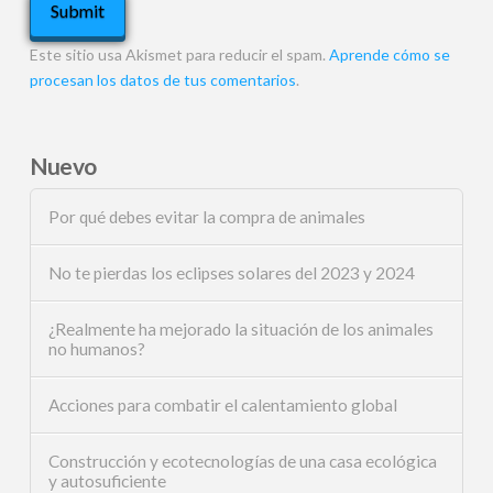
Este sitio usa Akismet para reducir el spam.
Aprende cómo se
procesan los datos de tus comentarios
.
Nuevo
Por qué debes evitar la compra de animales
No te pierdas los eclipses solares del 2023 y 2024
¿Realmente ha mejorado la situación de los animales
no humanos?
Acciones para combatir el calentamiento global
Construcción y ecotecnologías de una casa ecológica
y autosuficiente