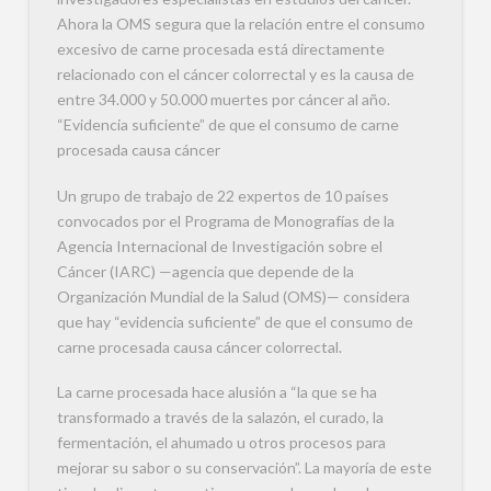
Ahora la OMS segura que la relación entre el consumo
excesivo de carne procesada está directamente
relacionado con el cáncer colorrectal y es la causa de
entre 34.000 y 50.000 muertes por cáncer al año.
“Evidencia suficiente” de que el consumo de carne
procesada causa cáncer
Un grupo de trabajo de 22 expertos de 10 países
convocados por el Programa de Monografías de la
Agencia Internacional de Investigación sobre el
Cáncer (IARC) —agencia que depende de la
Organización Mundial de la Salud (OMS)— considera
que hay “evidencia suficiente” de que el consumo de
carne procesada causa cáncer colorrectal.
La carne procesada hace alusión a “la que se ha
transformado a través de la salazón, el curado, la
fermentación, el ahumado u otros procesos para
mejorar su sabor o su conservación”. La mayoría de este