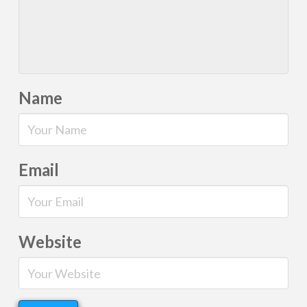
Name
Email
Website