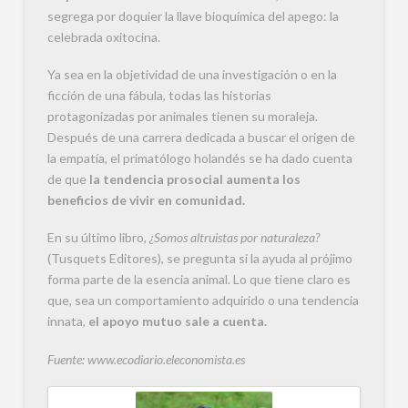
segrega por doquier la llave bioquímica del apego: la
celebrada oxitocina.
Ya sea en la objetividad de una investigación o en la
ficción de una fábula, todas las historias
protagonizadas por animales tienen su moraleja.
Después de una carrera dedicada a buscar el origen de
la empatía, el primatólogo holandés se ha dado cuenta
de que
la tendencia prosocial aumenta los
beneficios de vivir en comunidad.
En su último libro,
¿Somos altruistas por naturaleza?
(Tusquets Editores), se pregunta si la ayuda al prójimo
forma parte de la esencia animal. Lo que tiene claro es
que, sea un comportamiento adquirido o una tendencia
innata,
el apoyo mutuo sale a cuenta.
Fuente: www.ecodiario.eleconomista.es