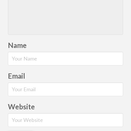
Name
Email
Website