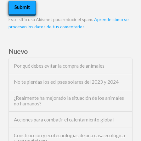
Este sitio usa Akismet para reducir el spam.
Aprende cómo se
procesan los datos de tus comentarios
.
Nuevo
Por qué debes evitar la compra de animales
No te pierdas los eclipses solares del 2023 y 2024
¿Realmente ha mejorado la situación de los animales
no humanos?
Acciones para combatir el calentamiento global
Construcción y ecotecnologías de una casa ecológica