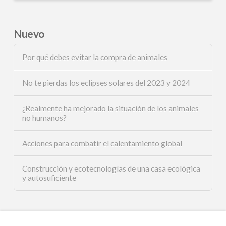
Nuevo
Por qué debes evitar la compra de animales
No te pierdas los eclipses solares del 2023 y 2024
¿Realmente ha mejorado la situación de los animales
no humanos?
Acciones para combatir el calentamiento global
Construcción y ecotecnologías de una casa ecológica
y autosuficiente