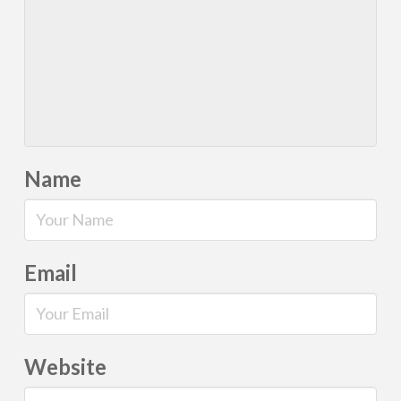
Name
Email
Website