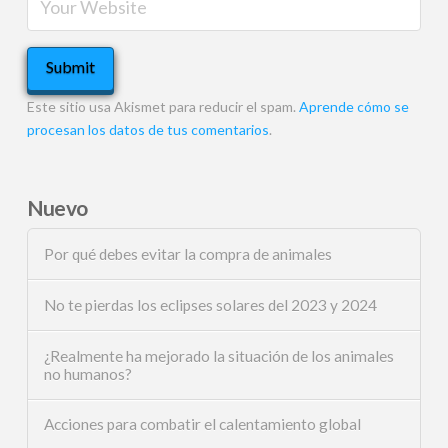
Este sitio usa Akismet para reducir el spam.
Aprende cómo se
procesan los datos de tus comentarios
.
Nuevo
Por qué debes evitar la compra de animales
No te pierdas los eclipses solares del 2023 y 2024
¿Realmente ha mejorado la situación de los animales
no humanos?
Acciones para combatir el calentamiento global