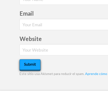
Email
Website
Este sitio usa Akismet para reducir el spam.
Aprende cómo s