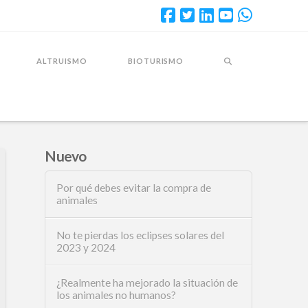
ALTRUISMO
BIOTURISMO
Nuevo
Por qué debes evitar la compra de
animales
No te pierdas los eclipses solares del
2023 y 2024
¿Realmente ha mejorado la situación de
los animales no humanos?