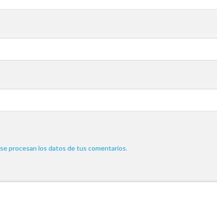
e procesan los datos de tus comentarios
.