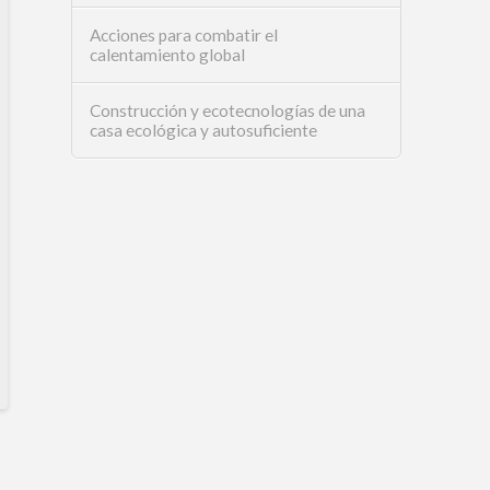
Acciones para combatir el
calentamiento global
Construcción y ecotecnologías de una
casa ecológica y autosuficiente