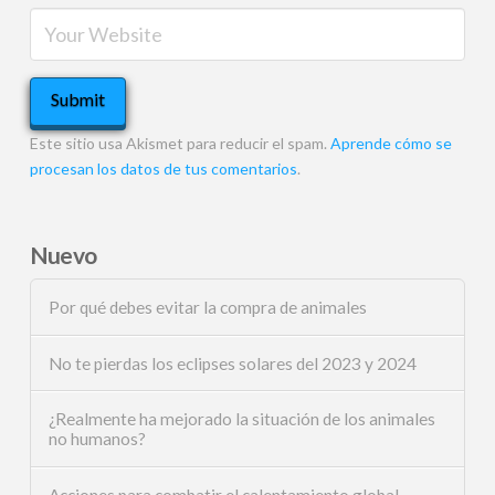
Este sitio usa Akismet para reducir el spam.
Aprende cómo se
procesan los datos de tus comentarios
.
Nuevo
Por qué debes evitar la compra de animales
No te pierdas los eclipses solares del 2023 y 2024
¿Realmente ha mejorado la situación de los animales
no humanos?