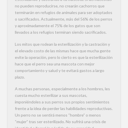
no pueden reproducirse, no crearán cachorros que
terminarán en refugios de animales para ser adoptados
o sacrificados. Actualmente, más del 56% de los perros
y aproximadamente el 75% de los gatos que son
llevados a los refugios terminan siendo sacrificados.
Los mitos que rodean la esterilización y la castración y
el elevado costo de las mismas hace que mucha gente
evite la operación, pero lo cierto es que la esterilización
hace que el perro sea una mascota con mejor
comportamiento y salud y te evitará gastos a largo
plazo.
A muchas personas, especialmente a los hombres, les
cuesta mucho esterilizar a sus mascotas,
imponiéndoles a sus perros sus propios sentimientos
frente a la idea de perder las habilidades reproductivas.
Un perro no se sentirá menos “hombre” o menos
“mujer” tras ser esterilizado. No sufrirá una crisis de