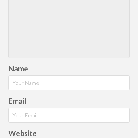
Name
Email
Website