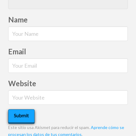
Name
Email
Website
Este sitio usa Akismet para reducir el spam.
Aprende cómo se
procesan los datos de tus comentarios
.