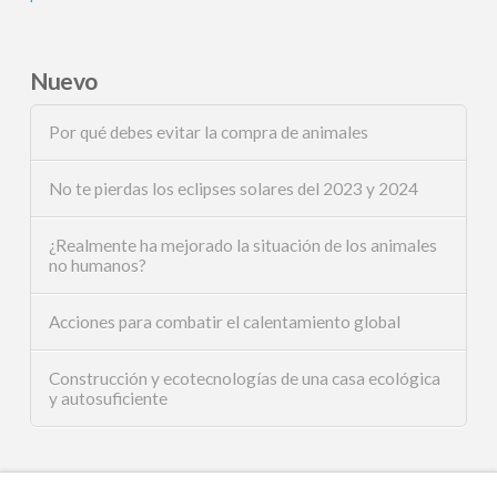
Nuevo
Por qué debes evitar la compra de animales
No te pierdas los eclipses solares del 2023 y 2024
¿Realmente ha mejorado la situación de los animales
no humanos?
Acciones para combatir el calentamiento global
Construcción y ecotecnologías de una casa ecológica
y autosuficiente