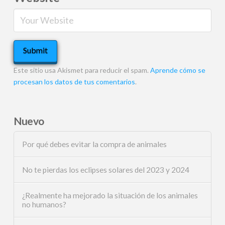
Este sitio usa Akismet para reducir el spam.
Aprende cómo se
procesan los datos de tus comentarios
.
Nuevo
Por qué debes evitar la compra de animales
No te pierdas los eclipses solares del 2023 y 2024
¿Realmente ha mejorado la situación de los animales
no humanos?