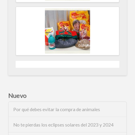
Nuevo
Por qué debes evitar la compra de animales
No te pierdas los eclipses solares del 2023 y 2024