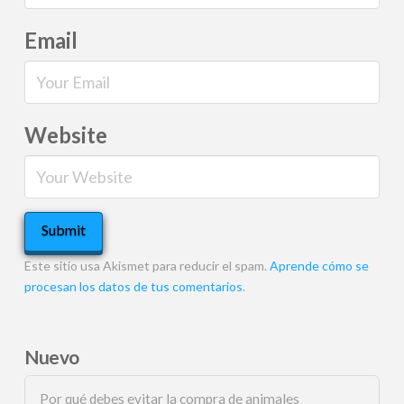
Email
Website
Este sitio usa Akismet para reducir el spam.
Aprende cómo se
procesan los datos de tus comentarios
.
Nuevo
Por qué debes evitar la compra de animales