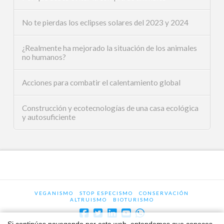
No te pierdas los eclipses solares del 2023 y 2024
¿Realmente ha mejorado la situación de los animales
no humanos?
Acciones para combatir el calentamiento global
Construcción y ecotecnologías de una casa ecológica
y autosuficiente
VEGANISMO
STOP ESPECISMO
CONSERVACIÓN
ALTRUISMO
BIOTURISMO