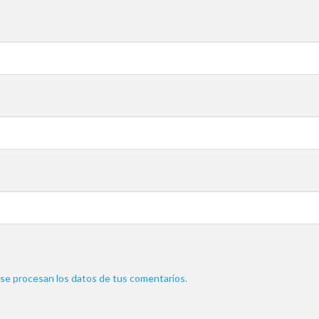
e procesan los datos de tus comentarios
.