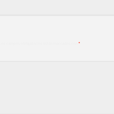
Los campos obligatorios están marcados con
*