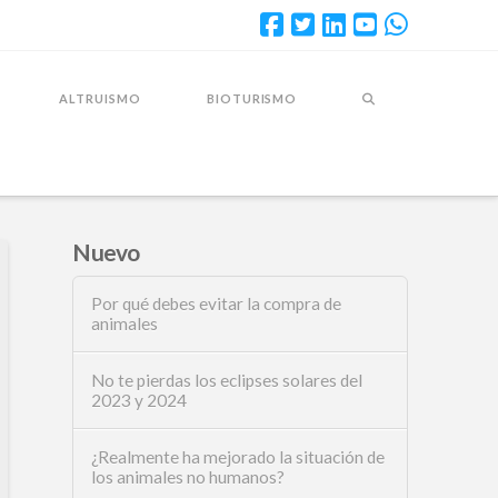
ALTRUISMO
BIOTURISMO
Nuevo
Por qué debes evitar la compra de
animales
No te pierdas los eclipses solares del
2023 y 2024
¿Realmente ha mejorado la situación de
los animales no humanos?