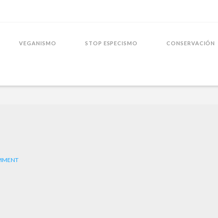
VEGANISMO
STOP ESPECISMO
CONSERVACIÓN
OMMENT