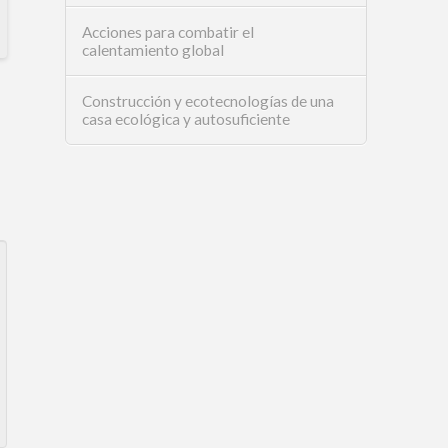
Acciones para combatir el
calentamiento global
Construcción y ecotecnologías de una
casa ecológica y autosuficiente