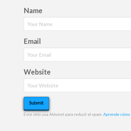
Name
Email
Website
Este sitio usa Akismet para reducir el spam.
Aprende cómo s